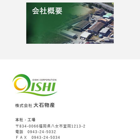
本社・工場
〒834-0066福岡県八女市室岡1213-2
電話 0943-24-5032
ＦＡＸ 0943-24-5034