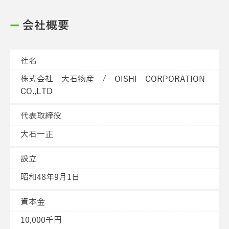
会社概要
社名
株式会社 大石物産 / OISHI CORPORATION
CO.,LTD
代表取締役
大石一正
設立
昭和48年9月1日
資本金
10,000千円