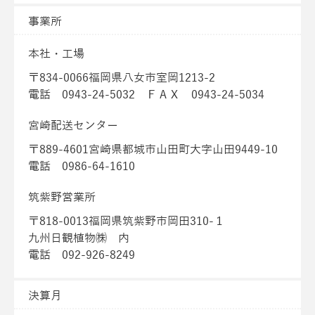
事業所
本社・工場
〒834-0066福岡県八女市室岡1213-2
電話 0943-24-5032 ＦＡＸ 0943-24-5034
宮崎配送センター
〒889-4601宮崎県都城市山田町大字山田9449-10
電話 0986-64-1610
筑紫野営業所
〒818-0013福岡県筑紫野市岡田310-１
九州日観植物㈱ 内
電話 092-926-8249
決算月