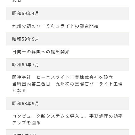
める
昭和59年4月
九州で初のバーミキュライトの製造開始
昭和59年9月
日向土の韓国への輸出開始
昭和60年7月
関連会社 ビーエスライト工業株式会社を設立
当時国内第三番目 九州初の黒曜石パーライト工場
となる
昭和63年9月
コンピュータ新システムを導入し、事務処理の効率
アップを図る