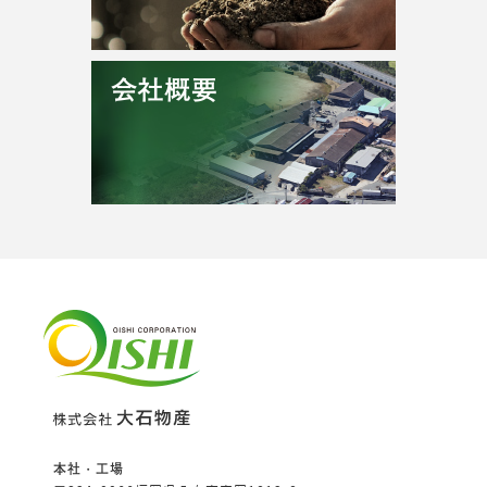
本社・工場