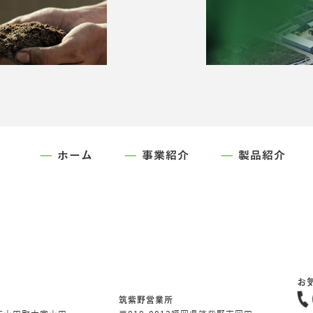
ホーム
事業紹介
製品紹介
お
筑紫野営業所