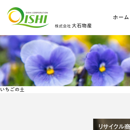
ホーム
いちごの土