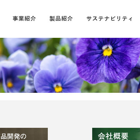
事業紹介
製品紹介
サステナビリティ