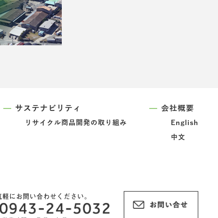
サステナビリティ
会社概要
リサイクル商品開発の取り組み
English
中文
気軽にお問い合わせください。