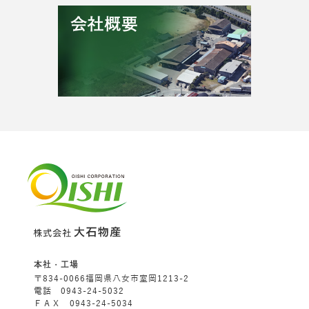
本社・工場
〒834-0066福岡県八女市室岡1213-2
電話 0943-24-5032
ＦＡＸ 0943-24-5034