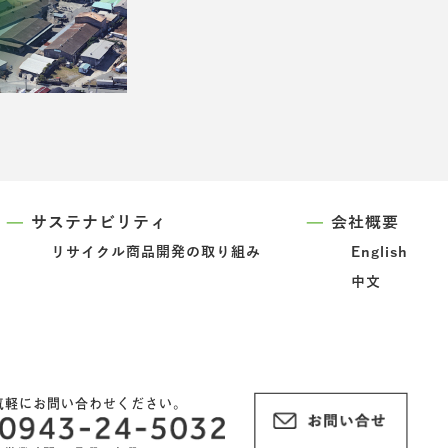
サステナビリティ
会社概要
リサイクル商品開発の取り組み
English
中文
気軽にお問い合わせください。