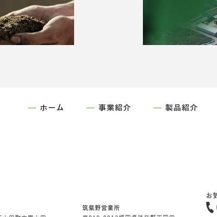
ホーム
事業紹介
製品紹介
お
筑紫野営業所