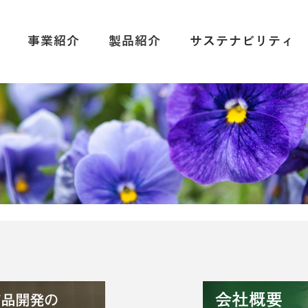
事業紹介
製品紹介
サステナビリティ