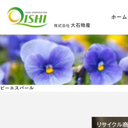
ホーム
ビーエスパール