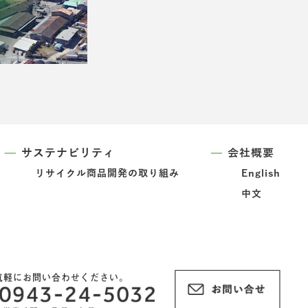
サステナビリティ
会社概要
リサイクル商品開発の取り組み
English
中文
気軽にお問い合わせください。