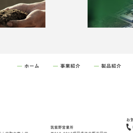
ホーム
事業紹介
製品紹介
お
筑紫野営業所