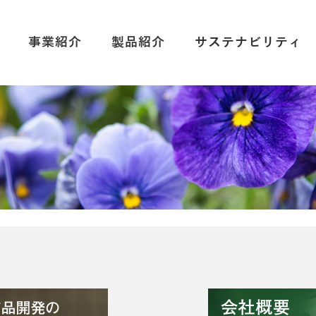
事業紹介
製品紹介
サステナビリティ