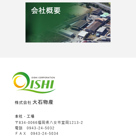
本社・工場
〒834-0066福岡県八女市室岡1213-2
電話 0943-24-5032
ＦＡＸ 0943-24-5034