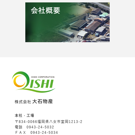
本社・工場
〒834-0066福岡県八女市室岡1213-2
電話 0943-24-5032
ＦＡＸ 0943-24-5034