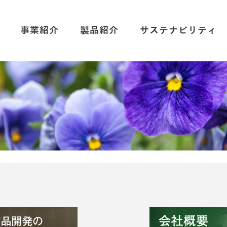
事業紹介
製品紹介
サステナビリティ