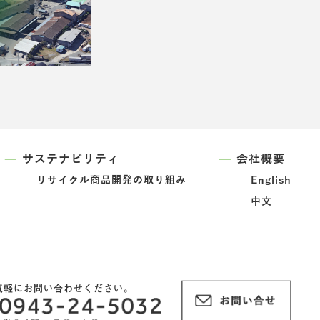
サステナビリティ
会社概要
リサイクル商品開発の取り組み
English
中文
気軽にお問い合わせください。