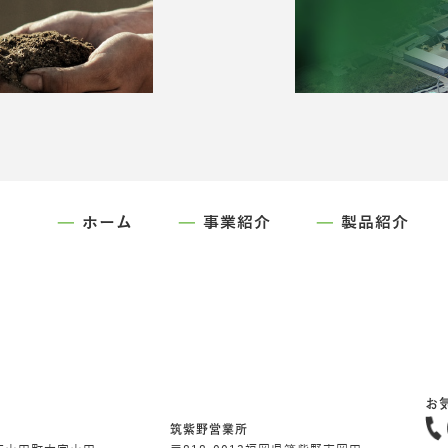
ホーム
事業紹介
製品紹介
お
筑紫野営業所