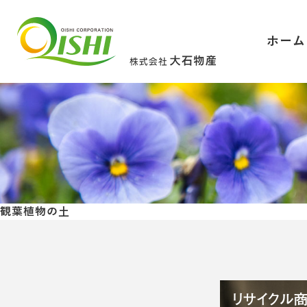
ホーム
観葉植物の土