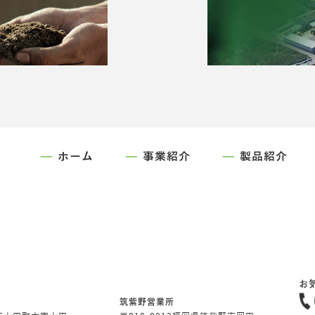
ホーム
事業紹介
製品紹介
お
筑紫野営業所