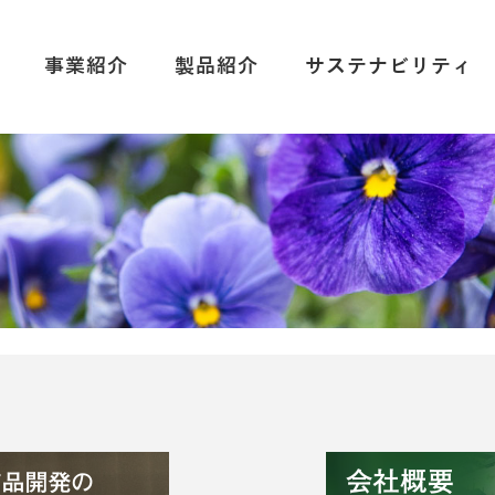
事業紹介
製品紹介
サステナビリティ