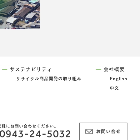
サステナビリティ
会社概要
リサイクル商品開発の取り組み
English
中文
気軽にお問い合わせください。