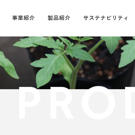
事業紹介
製品紹介
サステナビリティ