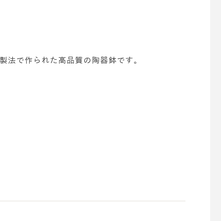
製法で作られた高品質の陶器鉢です。