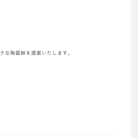
クな陶器鉢を提案いたします。